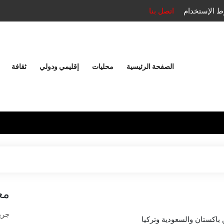
 الإستخدام
اتصل بنا
الصفحة الرئيسية
محليات
إقليمي ودولي
ثقافة
مع
جريد
ن باكستان والسعودية وتركيا