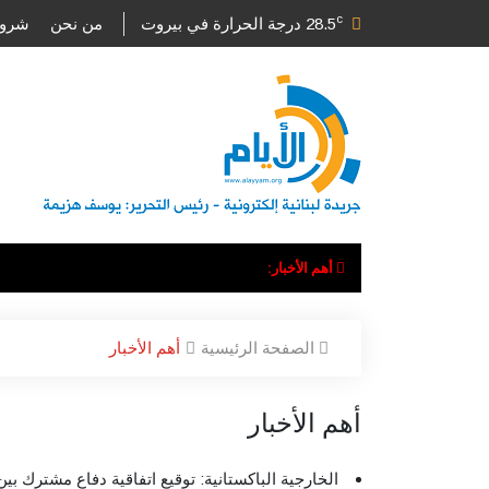
c
28.5
درجة الحرارة في بيروت
من نحن
شروط
أهم الأخبار:
الصفحة الرئيسية
أهم الأخبار
أهم الأخبار
الخارجية الباكستانية: توقيع اتفاقية دفاع مشترك بي