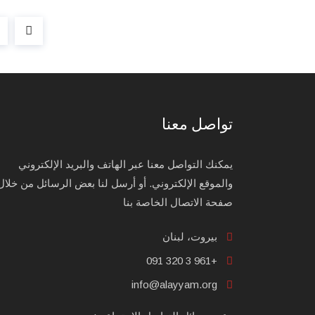
تواصل معنا
يمكنك التواصل معنا عبر الهاتف والبريد الإلكتروني
والموقع الإلكتروني. أو أرسل لنا بعض الرسائل من خلال
صفحة الاتصال الخاصة بنا
بيروت، لبنان
+961 3 320 091
info@alayyam.org