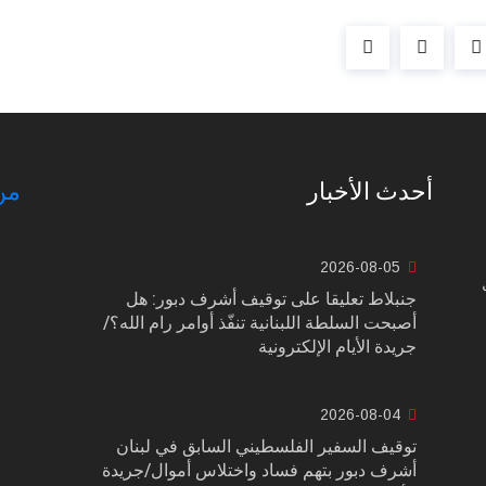
أحدث الأخبار
من
2026-08-05
جنبلاط تعليقا على توقيف أشرف دبور: هل
أصبحت السلطة اللبنانية تنفّذ أوامر رام الله؟/
جريدة الأيام الإلكترونية
2026-08-04
توقيف السفير الفلسطيني السابق في لبنان
أشرف دبور بتهم فساد واختلاس أموال/جريدة