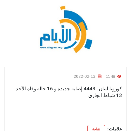
2022-02-13
1548
كورونا لبنان : 4443 إصابة جديدة و 16 حالة وفاة الأحد
13 شباط الجاري
علامات:
ثقافة