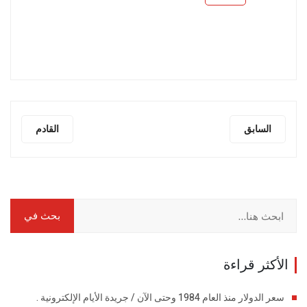
السابق
القادم
الأكثر قراءة
سعر الدولار منذ العام 1984 وحتى الآن / جريدة الأيام الإلكترونية .