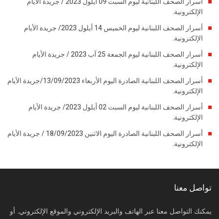
أسرار الصحف اللبنانية ليوم السبت 09 أيلول 2023 / جريدة الأيام
الإلكترونية.
أسرار الصحف اللبنانية ليوم الخميس 14 أيلول 2023/ جريدة الأيام
الإلكترونية.
أسرار الصحف اللبنانية ليوم الجمعة 25 آب 2023 / جريدة الأيام
الإلكترونية.
أسرار الصحف اللبنانية الصادرة اليوم الأربعاء 13/09/2023/جريدة الأيام
الإلكترونية.
أسرار الصحف اللبنانية ليوم السبت 02 أيلول 2023/ جريدة الأيام
الإلكترونية.
أسرار الصحف اللبنانية الصادرة اليوم الاثنين 18/09/2023 / جريدة الأيام
الإلكترونية.
تواصل معنا
يمكنك التواصل معنا عبر الهاتف والبريد الإلكتروني والموقع الإلكتروني. أو