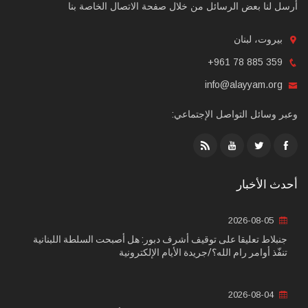
أرسل لنا بعض الرسائل من خلال صفحة الاتصال الخاصة بنا
بيروت، لبنان
+961 78 885 359
info@alayyam.org
وعبر وسائل التواصل الإجتماعي:
أحدث الأخبار
2026-08-05
جنبلاط تعليقا على توقيف أشرف دبور: هل أصبحت السلطة اللبنانية
تنفّذ أوامر رام الله؟/جريدة الأيام الإلكترونية
2026-08-04