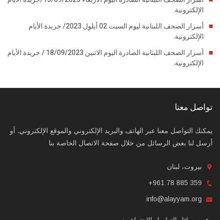
الإلكترونية.
أسرار الصحف اللبنانية ليوم السبت 02 أيلول 2023/ جريدة الأيام
الإلكترونية.
أسرار الصحف اللبنانية الصادرة اليوم الاثنين 18/09/2023 / جريدة الأيام
الإلكترونية.
تواصل معنا
يمكنك التواصل معنا عبر الهاتف والبريد الإلكتروني والموقع الإلكتروني. أو
أرسل لنا بعض الرسائل من خلال صفحة الاتصال الخاصة بنا
بيروت، لبنان
+961 78 885 359
info@alayyam.org