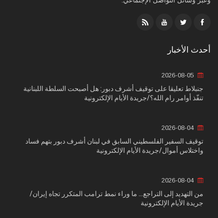
وعبر وسائل التواصل الإجتماعي:
أحدث الأخبار
2026-08-05
جنبلاط تعليقا على توقيف أشرف دبور: هل أصبحت السلطة اللبنانية
تنفّذ أوامر رام الله؟/جريدة الأيام الإلكترونية
2026-08-04
توقيف السفير الفلسطيني السابق في لبنان أشرف دبور بتهم فساد
واختلاس أموال/جريدة الأيام الإلكترونية
2026-08-04
من التهديد إلى التراجع... ما وراء نمط ترامب المتكرر تجاه إيران/
جريدة الأيام الإلكترونية