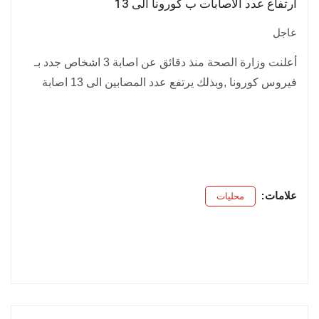
ارتفاع عدد الاصابات ب كورونا الى 13
عاجل
أعلنت وزارة الصحة منذ دقائق عن اصابة 3 اشخاص جدد بـ
فيروس كورونا ,وبذلك يرتفع عدد المصابين الى 13 اصابة
علامات:
محليات