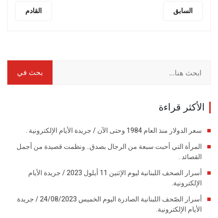
السابق
القادم
الأكثر قراءة
سعر الدولار منذ العام 1984 وحتى الآن / جريدة الأيام الإلكترونية .
المرأة التي أحبت سبعة من الرجال بصدق.. ونظمت قصيدة من أجمل
القصائد .
أسرار الصحف اللبنانية ليوم الإثنين 11 أيلول 2023 / جريدة الأيام
الإلكترونية.
أسرار الصّحف اللبنانية الصادرة اليوم الخميس 24/08/2023 / جريدة
الأيام الإلكترونية.