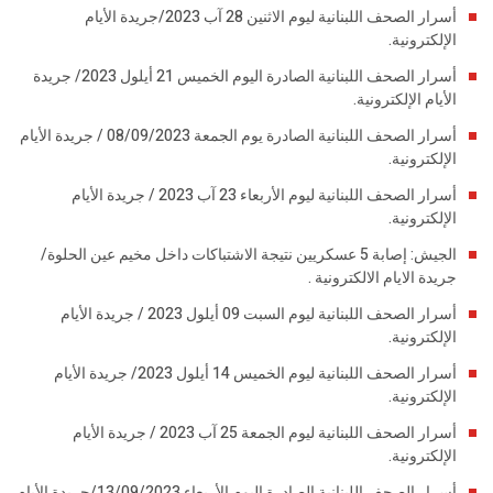
أسرار الصحف اللبنانية ليوم الاثنين 28 آب 2023/جريدة الأيام
الإلكترونية.
أسرار الصحف اللبنانية الصادرة اليوم الخميس 21 أيلول 2023/ جريدة
الأيام الإلكترونية.
أسرار الصحف اللبنانية الصادرة يوم الجمعة 08/09/2023 / جريدة الأيام
الإلكترونية.
أسرار الصحف اللبنانية ليوم الأربعاء 23 آب 2023 / جريدة الأيام
الإلكترونية.
الجيش: إصابة 5 عسكريين نتيجة الاشتباكات داخل مخيم عين الحلوة/
جريدة الايام الالكترونية .
أسرار الصحف اللبنانية ليوم السبت 09 أيلول 2023 / جريدة الأيام
الإلكترونية.
أسرار الصحف اللبنانية ليوم الخميس 14 أيلول 2023/ جريدة الأيام
الإلكترونية.
أسرار الصحف اللبنانية ليوم الجمعة 25 آب 2023 / جريدة الأيام
الإلكترونية.
أسرار الصحف اللبنانية الصادرة اليوم الأربعاء 13/09/2023/جريدة الأيام