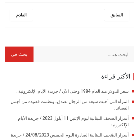
السابق
القادم
الأكثر قراءة
سعر الدولار منذ العام 1984 وحتى الآن / جريدة الأيام الإلكترونية .
المرأة التي أحبت سبعة من الرجال بصدق.. ونظمت قصيدة من أجمل
القصائد .
أسرار الصحف اللبنانية ليوم الإثنين 11 أيلول 2023 / جريدة الأيام
الإلكترونية.
أسرار الصّحف اللبنانية الصادرة اليوم الخميس 24/08/2023 / جريدة