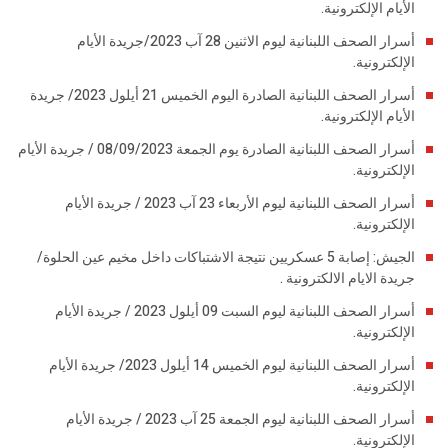
الأيام الإلكترونية.
أسرار الصحف اللبنانية ليوم الاثنين 28 آب 2023/جريدة الأيام
الإلكترونية.
أسرار الصحف اللبنانية الصادرة اليوم الخميس 21 أيلول 2023/ جريدة
الأيام الإلكترونية.
أسرار الصحف اللبنانية الصادرة يوم الجمعة 08/09/2023 / جريدة الأيام
الإلكترونية.
أسرار الصحف اللبنانية ليوم الأربعاء 23 آب 2023 / جريدة الأيام
الإلكترونية.
الجيش: إصابة 5 عسكريين نتيجة الاشتباكات داخل مخيم عين الحلوة/
جريدة الايام الالكترونية .
أسرار الصحف اللبنانية ليوم السبت 09 أيلول 2023 / جريدة الأيام
الإلكترونية.
أسرار الصحف اللبنانية ليوم الخميس 14 أيلول 2023/ جريدة الأيام
الإلكترونية.
أسرار الصحف اللبنانية ليوم الجمعة 25 آب 2023 / جريدة الأيام
الإلكترونية.