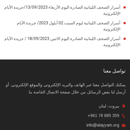
أسرار الصحف اللبنانية الصادرة اليوم الأربعاء 13/09/2023/جريدة الأيام
الإلكترونية.
أسرار الصحف اللبنانية ليوم السبت 02 أيلول 2023/ جريدة الأيام
الإلكترونية.
أسرار الصحف اللبنانية الصادرة اليوم الاثنين 18/09/2023 / جريدة الأيام
الإلكترونية.
تواصل معنا
يمكنك التواصل معنا عبر الهاتف والبريد الإلكتروني والموقع الإلكتروني. أو
أرسل لنا بعض الرسائل من خلال صفحة الاتصال الخاصة بنا
بيروت، لبنان
+961 78 885 359
info@alayyam.org