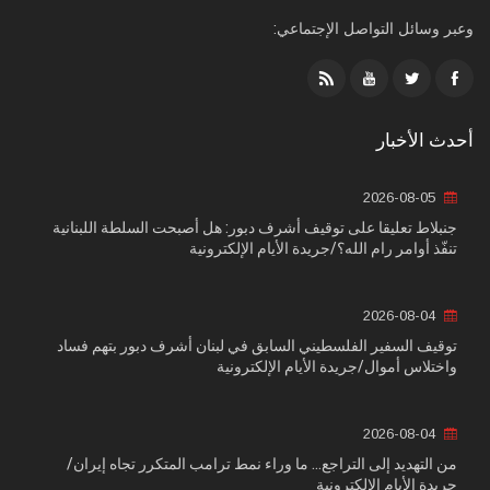
وعبر وسائل التواصل الإجتماعي:
أحدث الأخبار
2026-08-05
جنبلاط تعليقا على توقيف أشرف دبور: هل أصبحت السلطة اللبنانية
تنفّذ أوامر رام الله؟/جريدة الأيام الإلكترونية
2026-08-04
توقيف السفير الفلسطيني السابق في لبنان أشرف دبور بتهم فساد
واختلاس أموال/جريدة الأيام الإلكترونية
2026-08-04
من التهديد إلى التراجع... ما وراء نمط ترامب المتكرر تجاه إيران/
جريدة الأيام الإلكترونية