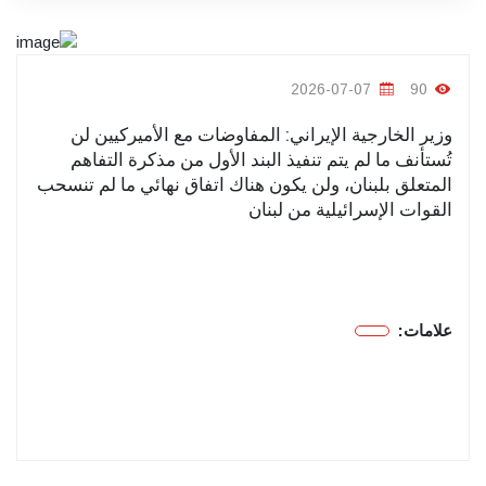
2026-07-07
90
وزير الخارجية الإيراني: المفاوضات مع الأميركيين لن
تُستأنف ما لم يتم تنفيذ البند الأول من مذكرة التفاهم
المتعلق ب​لبنان​، ولن يكون هناك اتفاق نهائي ما لم تنسحب
القوات الإسرائيلية من لبنان
علامات: