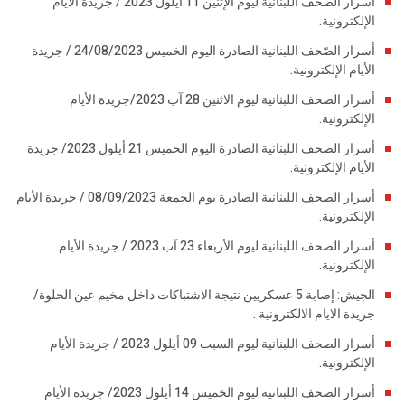
أسرار الصحف اللبنانية ليوم الإثنين 11 أيلول 2023 / جريدة الأيام
الإلكترونية.
أسرار الصّحف اللبنانية الصادرة اليوم الخميس 24/08/2023 / جريدة
الأيام الإلكترونية.
أسرار الصحف اللبنانية ليوم الاثنين 28 آب 2023/جريدة الأيام
الإلكترونية.
أسرار الصحف اللبنانية الصادرة اليوم الخميس 21 أيلول 2023/ جريدة
الأيام الإلكترونية.
أسرار الصحف اللبنانية الصادرة يوم الجمعة 08/09/2023 / جريدة الأيام
الإلكترونية.
أسرار الصحف اللبنانية ليوم الأربعاء 23 آب 2023 / جريدة الأيام
الإلكترونية.
الجيش: إصابة 5 عسكريين نتيجة الاشتباكات داخل مخيم عين الحلوة/
جريدة الايام الالكترونية .
أسرار الصحف اللبنانية ليوم السبت 09 أيلول 2023 / جريدة الأيام
الإلكترونية.
أسرار الصحف اللبنانية ليوم الخميس 14 أيلول 2023/ جريدة الأيام