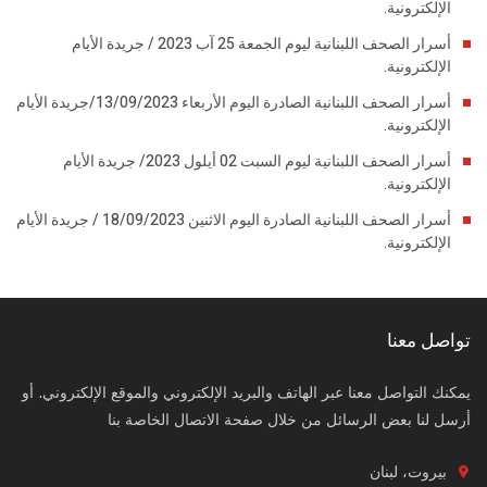
الإلكترونية.
أسرار الصحف اللبنانية ليوم الجمعة 25 آب 2023 / جريدة الأيام
الإلكترونية.
أسرار الصحف اللبنانية الصادرة اليوم الأربعاء 13/09/2023/جريدة الأيام
الإلكترونية.
أسرار الصحف اللبنانية ليوم السبت 02 أيلول 2023/ جريدة الأيام
الإلكترونية.
أسرار الصحف اللبنانية الصادرة اليوم الاثنين 18/09/2023 / جريدة الأيام
الإلكترونية.
تواصل معنا
يمكنك التواصل معنا عبر الهاتف والبريد الإلكتروني والموقع الإلكتروني. أو
أرسل لنا بعض الرسائل من خلال صفحة الاتصال الخاصة بنا
بيروت، لبنان