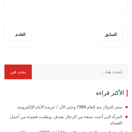
السابق
القادم
الأكثر قراءة
سعر الدولار منذ العام 1984 وحتى الآن / جريدة الأيام الإلكترونية .
المرأة التي أحبت سبعة من الرجال بصدق.. ونظمت قصيدة من أجمل
القصائد .