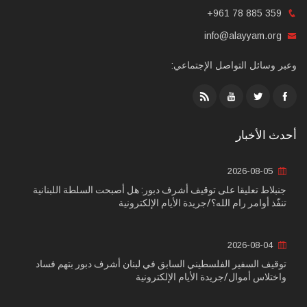
+961 78 885 359
info@alayyam.org
وعبر وسائل التواصل الإجتماعي:
أحدث الأخبار
2026-08-05
جنبلاط تعليقا على توقيف أشرف دبور: هل أصبحت السلطة اللبنانية
تنفّذ أوامر رام الله؟/جريدة الأيام الإلكترونية
2026-08-04
توقيف السفير الفلسطيني السابق في لبنان أشرف دبور بتهم فساد
واختلاس أموال/جريدة الأيام الإلكترونية