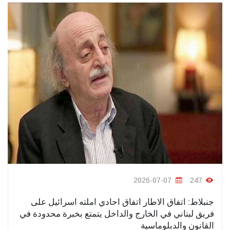
2026-07-07
247
جنبلاط: اتفاق الاطار اتفاق احادي املته اسرائيل على
فريق لبناني في الخارج والداخل يتمتع بخبرة محدودة في
القانون والدبلوماسية