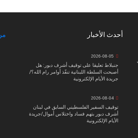
أحدث الأخبار
من
2026-08-05
جنبلاط تعليقا على توقيف أشرف دبور: هل
أصبحت السلطة اللبنانية تنفّذ أوامر رام الله؟/
جريدة الأيام الإلكترونية
2026-08-04
توقيف السفير الفلسطيني السابق في لبنان
أشرف دبور بتهم فساد واختلاس أموال/جريدة
الأيام الإلكترونية