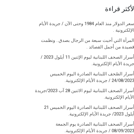
لأكثر قراءة
سعر الدولار منذ العام 1984 وحتى الآن / جريدة الأيام
لإلكترونية .
لمرأة التي أحبت سبعة من الرجال بصدق.. ونظمت
صيدة من أجمل القصائد .
أسرار الصحف اللبنانية ليوم الإثنين 11 أيلول 2023 /
ريدة الأيام الإلكترونية.
سرار الصّحف اللبنانية الصادرة اليوم الخميس
24/08/202 / جريدة الأيام الإلكترونية.
أسرار الصحف اللبنانية ليوم الاثنين 28 آب 2023/جريدة
لأيام الإلكترونية.
أسرار الصحف اللبنانية الصادرة اليوم الخميس 21
لول 2023/ جريدة الأيام الإلكترونية.
سرار الصحف اللبنانية الصادرة يوم الجمعة
08/09/202 / جريدة الأيام الإلكترونية.