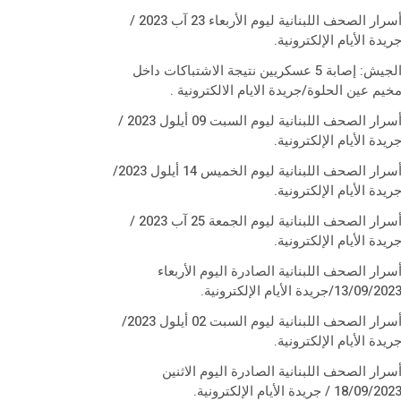
أسرار الصحف اللبنانية ليوم الأربعاء 23 آب 2023 /
ريدة الأيام الإلكترونية.
الجيش: إصابة 5 عسكريين نتيجة الاشتباكات داخل
خيم عين الحلوة/جريدة الايام الالكترونية .
أسرار الصحف اللبنانية ليوم السبت 09 أيلول 2023 /
ريدة الأيام الإلكترونية.
أسرار الصحف اللبنانية ليوم الخميس 14 أيلول 2023/
ريدة الأيام الإلكترونية.
أسرار الصحف اللبنانية ليوم الجمعة 25 آب 2023 /
ريدة الأيام الإلكترونية.
سرار الصحف اللبنانية الصادرة اليوم الأربعاء
13/09/202/جريدة الأيام الإلكترونية.
أسرار الصحف اللبنانية ليوم السبت 02 أيلول 2023/
ريدة الأيام الإلكترونية.
سرار الصحف اللبنانية الصادرة اليوم الاثنين
18/09/202 / جريدة الأيام الإلكترونية.