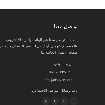
تواصل معنا
يمكنك التواصل معنا عبر الهاتف والبريد الإلكتروني
والموقع الإلكتروني. أو أرسل لنا بعض الرسائل من خلال
صفحة الاتصال الخاصة بنا
بيروت، لبنان
+961 78 885 359
info@alayyam.org
وعبر وسائل التواصل الإجتماعي: