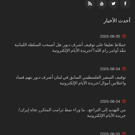
أحدث الأخبار
2026-08-05
جنبلاط تعليقا على توقيف أشرف دبور: هل أصبحت السلطة اللبنانية
تنفّذ أوامر رام الله؟/جريدة الأيام الإلكترونية
2026-08-04
توقيف السفير الفلسطيني السابق في لبنان أشرف دبور بتهم فساد
واختلاس أموال/جريدة الأيام الإلكترونية
2026-08-04
من التهديد إلى التراجع... ما وراء نمط ترامب المتكرر تجاه إيران/
جريدة الأيام الإلكترونية
2026-08-03