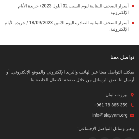
أسرار الصحف اللبنانية ليوم السبت 02 أيلول 2023/ جريدة الأيام
الإلكترونية.
أسرار الصحف اللبنانية الصادرة اليوم الاثنين 18/09/2023 / جريدة الأيام
الإلكترونية.
تواصل معنا
يمكنك التواصل معنا عبر الهاتف والبريد الإلكتروني والموقع الإلكتروني. أو
أرسل لنا بعض الرسائل من خلال صفحة الاتصال الخاصة بنا
بيروت، لبنان
+961 78 885 359
info@alayyam.org
وعبر وسائل التواصل الإجتماعي: