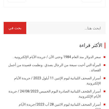
الأكثر قراءة
سعر الدولار منذ العام 1984 وحتى الآن / جريدة الأيام الإلكترونية .
المرأة التي أحبت سبعة من الرجال بصدق.. ونظمت قصيدة من أجمل
القصائد .
أسرار الصحف اللبنانية ليوم الإثنين 11 أيلول 2023 / جريدة الأيام
الإلكترونية.
أسرار الصّحف اللبنانية الصادرة اليوم الخميس 24/08/2023 / جريدة
الأيام الإلكترونية.
أسرار الصحف اللبنانية ليوم الاثنين 28 آب 2023/جريدة الأيام