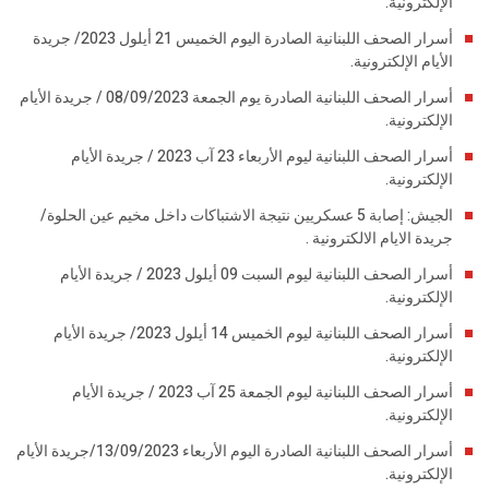
الإلكترونية.
أسرار الصحف اللبنانية الصادرة اليوم الخميس 21 أيلول 2023/ جريدة
الأيام الإلكترونية.
أسرار الصحف اللبنانية الصادرة يوم الجمعة 08/09/2023 / جريدة الأيام
الإلكترونية.
أسرار الصحف اللبنانية ليوم الأربعاء 23 آب 2023 / جريدة الأيام
الإلكترونية.
الجيش: إصابة 5 عسكريين نتيجة الاشتباكات داخل مخيم عين الحلوة/
جريدة الايام الالكترونية .
أسرار الصحف اللبنانية ليوم السبت 09 أيلول 2023 / جريدة الأيام
الإلكترونية.
أسرار الصحف اللبنانية ليوم الخميس 14 أيلول 2023/ جريدة الأيام
الإلكترونية.
أسرار الصحف اللبنانية ليوم الجمعة 25 آب 2023 / جريدة الأيام
الإلكترونية.
أسرار الصحف اللبنانية الصادرة اليوم الأربعاء 13/09/2023/جريدة الأيام
الإلكترونية.