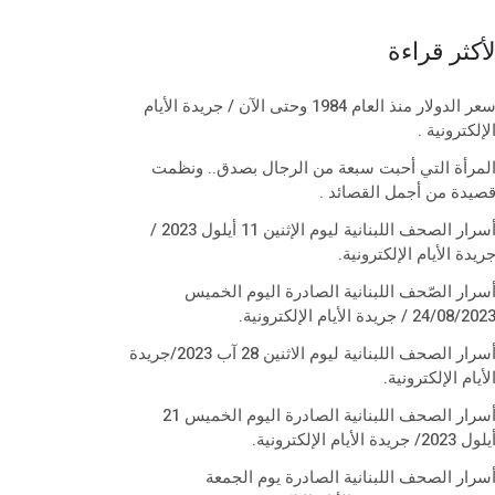
لأكثر قراءة
سعر الدولار منذ العام 1984 وحتى الآن / جريدة الأيام
لإلكترونية .
لمرأة التي أحبت سبعة من الرجال بصدق.. ونظمت
صيدة من أجمل القصائد .
أسرار الصحف اللبنانية ليوم الإثنين 11 أيلول 2023 /
ريدة الأيام الإلكترونية.
سرار الصّحف اللبنانية الصادرة اليوم الخميس
24/08/202 / جريدة الأيام الإلكترونية.
أسرار الصحف اللبنانية ليوم الاثنين 28 آب 2023/جريدة
لأيام الإلكترونية.
أسرار الصحف اللبنانية الصادرة اليوم الخميس 21
لول 2023/ جريدة الأيام الإلكترونية.
سرار الصحف اللبنانية الصادرة يوم الجمعة