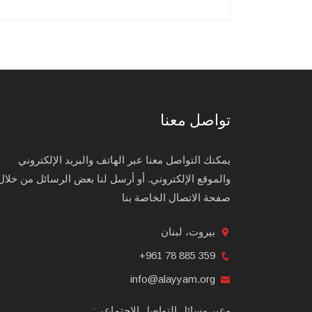
تواصل معنا
يمكنك التواصل معنا عبر الهاتف والبريد الإلكتروني
والموقع الإلكتروني. أو أرسل لنا بعض الرسائل من خلال
صفحة الاتصال الخاصة بنا
بيروت، لبنان
+961 78 885 359
info@alayyam.org
وعبر وسائل التواصل الإجتماعي: