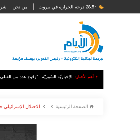
c
28.5
درجة الحرارة في بيروت
من نحن
شرو
أهم الأخبار:
الإخباريّة السّوريّة : "وقوع عدد من القت
الصفحة الرئيسية
الاحتلال الإسرائيلي