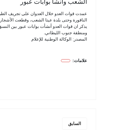
الشعب وأنشأ بوابات عبور
عمدت قوات العدو خلال العدوان على تجريف الطر
الناقورة وحتى بلدة عيتا الشعب، وقطعت الأشجار 
يذكر ان قوات العدو أنشأت بوابات عبور بين النسق
ومنطقة جنوب الليطاني.
المصدر: الوكالة الوطنية للإعلام
علامات:
السابق