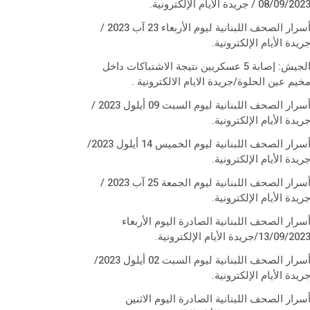
08/09/202 / جريدة الأيام الإلكترونية.
أسرار الصحف اللبنانية ليوم الأربعاء 23 آب 2023 /
ريدة الأيام الإلكترونية.
الجيش: إصابة 5 عسكريين نتيجة الاشتباكات داخل
خيم عين الحلوة/جريدة الايام الالكترونية .
أسرار الصحف اللبنانية ليوم السبت 09 أيلول 2023 /
ريدة الأيام الإلكترونية.
أسرار الصحف اللبنانية ليوم الخميس 14 أيلول 2023/
ريدة الأيام الإلكترونية.
أسرار الصحف اللبنانية ليوم الجمعة 25 آب 2023 /
ريدة الأيام الإلكترونية.
سرار الصحف اللبنانية الصادرة اليوم الأربعاء
13/09/202/جريدة الأيام الإلكترونية.
أسرار الصحف اللبنانية ليوم السبت 02 أيلول 2023/
ريدة الأيام الإلكترونية.
سرار الصحف اللبنانية الصادرة اليوم الاثنين