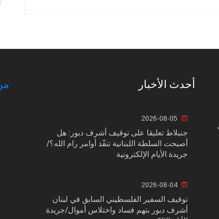
3
أحدث الأخبار
من
2026-08-05
جنبلاط تعليقا على توقيف أشرف دبور: هل
أصبحت السلطة اللبنانية تنفّذ أوامر رام الله؟/
جريدة الأيام الإلكترونية
2026-08-04
توقيف السفير الفلسطيني السابق في لبنان
أشرف دبور بتهم فساد واختلاس أموال/جريدة