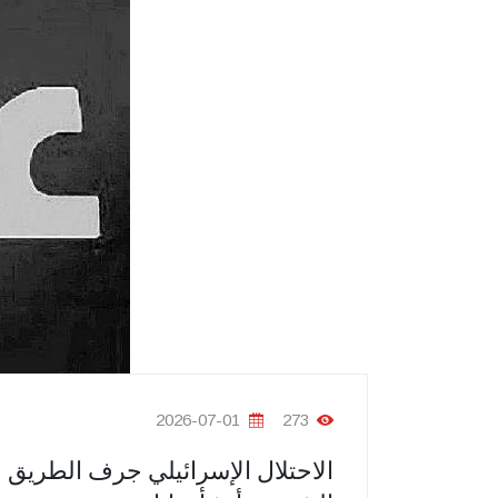
2026-07-01
273
الاحتلال الإسرائيلي جرف الطريق 