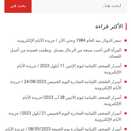
الأكثر قراءة
سعر الدولار منذ العام 1984 وحتى الآن / جريدة الأيام الإلكترونية .
المرأة التي أحبت سبعة من الرجال بصدق.. ونظمت قصيدة من أجمل
القصائد .
أسرار الصحف اللبنانية ليوم الإثنين 11 أيلول 2023 / جريدة الأيام
الإلكترونية.
أسرار الصّحف اللبنانية الصادرة اليوم الخميس 24/08/2023 / جريدة
الأيام الإلكترونية.
أسرار الصحف اللبنانية ليوم الاثنين 28 آب 2023/جريدة الأيام
الإلكترونية.
أسرار الصحف اللبنانية الصادرة اليوم الخميس 21 أيلول 2023/ جريدة
الأيام الإلكترونية.
أسرار الصحف اللبنانية الصادرة يوم الجمعة 08/09/2023 / جريدة الأيام