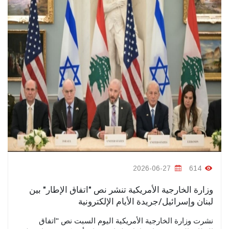
2026-06-27
614
وزارة الخارجية الأمريكية تنشر نص "اتفاق الإطار" بين
لبنان وإسرائيل/جريدة الأيام الإلكترونية
نشرت وزارة الخارجية الأمريكية اليوم السبت نص "اتفاق