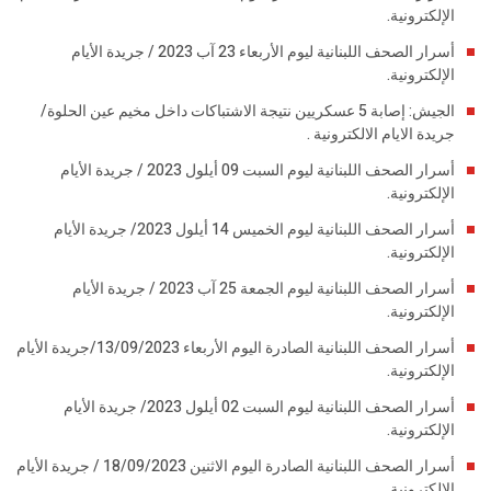
الإلكترونية.
أسرار الصحف اللبنانية ليوم الأربعاء 23 آب 2023 / جريدة الأيام
الإلكترونية.
الجيش: إصابة 5 عسكريين نتيجة الاشتباكات داخل مخيم عين الحلوة/
جريدة الايام الالكترونية .
أسرار الصحف اللبنانية ليوم السبت 09 أيلول 2023 / جريدة الأيام
الإلكترونية.
أسرار الصحف اللبنانية ليوم الخميس 14 أيلول 2023/ جريدة الأيام
الإلكترونية.
أسرار الصحف اللبنانية ليوم الجمعة 25 آب 2023 / جريدة الأيام
الإلكترونية.
أسرار الصحف اللبنانية الصادرة اليوم الأربعاء 13/09/2023/جريدة الأيام
الإلكترونية.
أسرار الصحف اللبنانية ليوم السبت 02 أيلول 2023/ جريدة الأيام
الإلكترونية.
أسرار الصحف اللبنانية الصادرة اليوم الاثنين 18/09/2023 / جريدة الأيام
الإلكترونية.