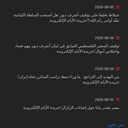
2026-08-05
جنبلاط تعليقا على توقيف أشرف دبور: هل أصبحت السلطة اللبنانية
تنفّذ أوامر رام الله؟/جريدة الأيام الإلكترونية
2026-08-04
توقيف السفير الفلسطيني السابق في لبنان أشرف دبور بتهم فساد
واختلاس أموال/جريدة الأيام الإلكترونية
2026-08-04
من التهديد إلى التراجع... ما وراء نمط ترامب المتكرر تجاه إيران/
جريدة الأيام الإلكترونية
2026-08-03
مصر تصدر بيانا حول إصابات الزلزال/جريدة الأيام الإلكترونية
من نحن