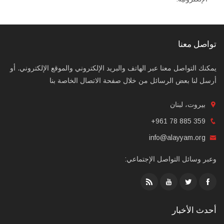
تواصل معنا
يمكنك التواصل معنا عبر الهاتف والبريد الإلكتروني والموقع الإلكتروني. أو
أرسل لنا بعض الرسائل من خلال صفحة الاتصال الخاصة بنا
بيروت، لبنان
+961 78 885 359
info@alayyam.org
وعبر وسائل التواصل الإجتماعي:
أحدث الأخبار