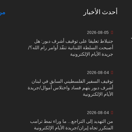
أحدث الأخبار
من
2026-08-05
جنبلاط تعليقا على توقيف أشرف دبور: هل
أصبحت السلطة اللبنانية تنفّذ أوامر رام الله؟/
جريدة الأيام الإلكترونية
2026-08-04
توقيف السفير الفلسطيني السابق في لبنان
أشرف دبور بتهم فساد واختلاس أموال/جريدة
الأيام الإلكترونية
2026-08-04
من التهديد إلى التراجع... ما وراء نمط ترامب
المتكرر تجاه إيران/جريدة الأيام الإلكترونية