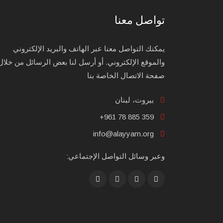
تواصل معنا
يمكنك التواصل معنا عبر الهاتف والبريد الإلكتروني
والموقع الإلكتروني. أو أرسل لنا بعض الرسائل من خلال
صفحة الاتصال الخاصة بنا
بيروت، لبنان
+961 78 885 359
info@alayyam.org
وعبر وسائل التواصل الإجتماعي: