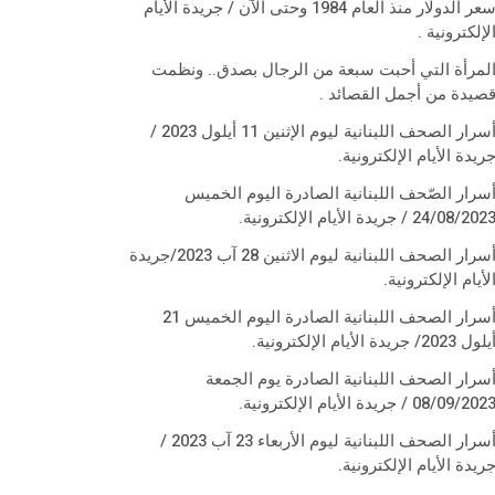
سعر الدولار منذ العام 1984 وحتى الآن / جريدة الأيام
لإلكترونية .
لمرأة التي أحبت سبعة من الرجال بصدق.. ونظمت
صيدة من أجمل القصائد .
أسرار الصحف اللبنانية ليوم الإثنين 11 أيلول 2023 /
ريدة الأيام الإلكترونية.
سرار الصّحف اللبنانية الصادرة اليوم الخميس
24/08/202 / جريدة الأيام الإلكترونية.
أسرار الصحف اللبنانية ليوم الاثنين 28 آب 2023/جريدة
لأيام الإلكترونية.
أسرار الصحف اللبنانية الصادرة اليوم الخميس 21
لول 2023/ جريدة الأيام الإلكترونية.
سرار الصحف اللبنانية الصادرة يوم الجمعة
08/09/202 / جريدة الأيام الإلكترونية.
أسرار الصحف اللبنانية ليوم الأربعاء 23 آب 2023 /
ريدة الأيام الإلكترونية.