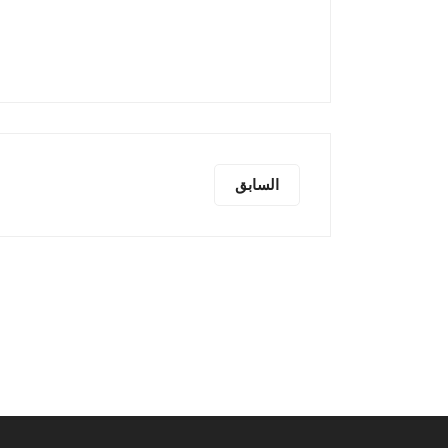
السابق