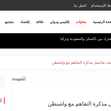
 الإستخدام
اتصل بنا
حة الرئيسية
محليات
إقليمي ودولي
ثقافة
إقتصاد
مجتمع
مشترك بين باكستان والسعودية وتركيا
تكشف تفاصيل مذكرة التفاهم مع واشنطن
ا
يل مذكرة التفاهم مع واشنطن