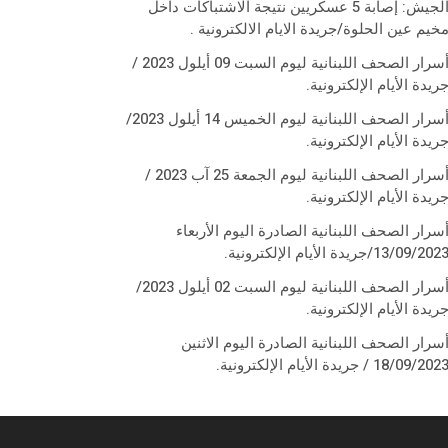
الجيش: إصابة 5 عسكريين نتيجة الاشتباكات داخل
خيم عين الحلوة/جريدة الايام الالكترونية .
أسرار الصحف اللبنانية ليوم السبت 09 أيلول 2023 /
ريدة الأيام الإلكترونية.
أسرار الصحف اللبنانية ليوم الخميس 14 أيلول 2023/
ريدة الأيام الإلكترونية.
أسرار الصحف اللبنانية ليوم الجمعة 25 آب 2023 /
ريدة الأيام الإلكترونية.
سرار الصحف اللبنانية الصادرة اليوم الأربعاء
13/09/202/جريدة الأيام الإلكترونية.
أسرار الصحف اللبنانية ليوم السبت 02 أيلول 2023/
ريدة الأيام الإلكترونية.
سرار الصحف اللبنانية الصادرة اليوم الاثنين
18/09/202 / جريدة الأيام الإلكترونية.