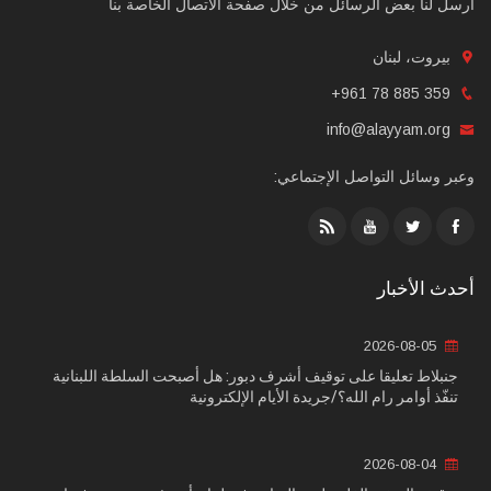
أرسل لنا بعض الرسائل من خلال صفحة الاتصال الخاصة بنا
بيروت، لبنان
+961 78 885 359
info@alayyam.org
وعبر وسائل التواصل الإجتماعي:
أحدث الأخبار
2026-08-05
جنبلاط تعليقا على توقيف أشرف دبور: هل أصبحت السلطة اللبنانية
تنفّذ أوامر رام الله؟/جريدة الأيام الإلكترونية
2026-08-04