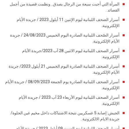
المرأة التي أحبت سبعة من الرجال بصدق.. ونظمت قصيدة من أجمل
القصائد .
أسرار الصحف اللبنانية ليوم الإثنين 11 أيلول 2023 / جريدة الأيام
الإلكترونية.
أسرار الصّحف اللبنانية الصادرة اليوم الخميس 24/08/2023 / جريدة
الأيام الإلكترونية.
أسرار الصحف اللبنانية ليوم الاثنين 28 آب 2023/جريدة الأيام
الإلكترونية.
أسرار الصحف اللبنانية الصادرة اليوم الخميس 21 أيلول 2023/ جريدة
الأيام الإلكترونية.
أسرار الصحف اللبنانية الصادرة يوم الجمعة 08/09/2023 / جريدة الأيام
الإلكترونية.
أسرار الصحف اللبنانية ليوم الأربعاء 23 آب 2023 / جريدة الأيام
الإلكترونية.
الجيش: إصابة 5 عسكريين نتيجة الاشتباكات داخل مخيم عين الحلوة/
جريدة الايام الالكترونية .
أسرار الصحف اللبنانية ليوم السبت 09 أيلول 2023 / جريدة الأيام