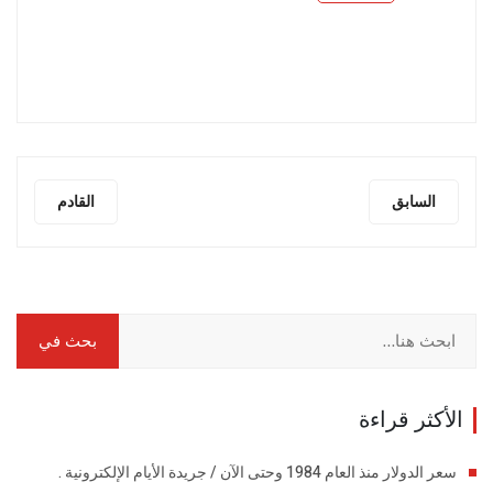
السابق
القادم
الأكثر قراءة
سعر الدولار منذ العام 1984 وحتى الآن / جريدة الأيام الإلكترونية .