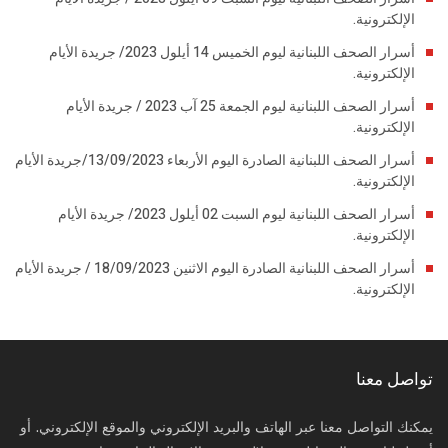
الإلكترونية.
أسرار الصحف اللبنانية ليوم الخميس 14 أيلول 2023/ جريدة الأيام
الإلكترونية.
أسرار الصحف اللبنانية ليوم الجمعة 25 آب 2023 / جريدة الأيام
الإلكترونية.
أسرار الصحف اللبنانية الصادرة اليوم الأربعاء 13/09/2023/جريدة الأيام
الإلكترونية.
أسرار الصحف اللبنانية ليوم السبت 02 أيلول 2023/ جريدة الأيام
الإلكترونية.
أسرار الصحف اللبنانية الصادرة اليوم الاثنين 18/09/2023 / جريدة الأيام
الإلكترونية.
تواصل معنا
يمكنك التواصل معنا عبر الهاتف والبريد الإلكتروني والموقع الإلكتروني. أو