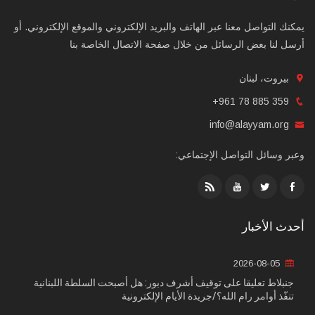
يمكنك التواصل معنا عبر الهاتف والبريد الإلكتروني والموقع الإلكتروني. أو
أرسل لنا بعض الرسائل من خلال صفحة الاتصال الخاصة بنا
بيروت، لبنان
+961 78 885 359
info@alayyam.org
وعبر وسائل التواصل الإجتماعي:
أحدث الأخبار
2026-08-05
جنبلاط تعليقا على توقيف أشرف دبور: هل أصبحت السلطة اللبنانية
تنفّذ أوامر رام الله؟/جريدة الأيام الإلكترونية