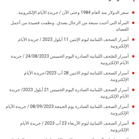
سعر الدولار منذ العام 1984 وحتى الآن / جريدة الأيام الإلكترونية .
المرأة التي أحبت سبعة من الرجال بصدق.. ونظمت قصيدة من أجمل
القصائد .
أسرار الصحف اللبنانية ليوم الإثنين 11 أيلول 2023 / جريدة الأيام
الإلكترونية.
أسرار الصّحف اللبنانية الصادرة اليوم الخميس 24/08/2023 / جريدة
الأيام الإلكترونية.
أسرار الصحف اللبنانية ليوم الاثنين 28 آب 2023/جريدة الأيام
الإلكترونية.
أسرار الصحف اللبنانية الصادرة اليوم الخميس 21 أيلول 2023/ جريدة
الأيام الإلكترونية.
أسرار الصحف اللبنانية الصادرة يوم الجمعة 08/09/2023 / جريدة الأيام
الإلكترونية.
أسرار الصحف اللبنانية ليوم الأربعاء 23 آب 2023 / جريدة الأيام
الإلكترونية.