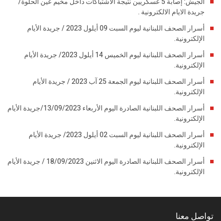
الجيش: إصابة 5 عسكريين نتيجة الاشتباكات داخل مخيم عين الحلوة/
جريدة الايام الالكترونية .
أسرار الصحف اللبنانية ليوم السبت 09 أيلول 2023 / جريدة الأيام
الإلكترونية.
أسرار الصحف اللبنانية ليوم الخميس 14 أيلول 2023/ جريدة الأيام
الإلكترونية.
أسرار الصحف اللبنانية ليوم الجمعة 25 آب 2023 / جريدة الأيام
الإلكترونية.
أسرار الصحف اللبنانية الصادرة اليوم الأربعاء 13/09/2023/جريدة الأيام
الإلكترونية.
أسرار الصحف اللبنانية ليوم السبت 02 أيلول 2023/ جريدة الأيام
الإلكترونية.
أسرار الصحف اللبنانية الصادرة اليوم الاثنين 18/09/2023 / جريدة الأيام
الإلكترونية.
تواصل معنا