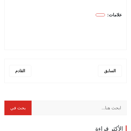
علامات:
السابق
القادم
الأكثر قراءة