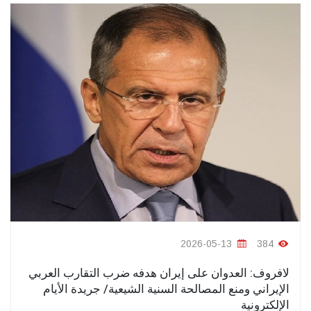
2026-05-13
384
لافروف: العدوان على إيران هدفه ضرب التقارب العربي
الإيراني ومنع المصالحة السنية الشيعية/ جريدة الأيام
الإلكترونية