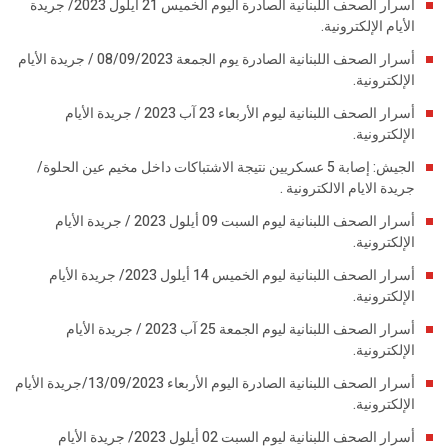
أسرار الصحف اللبنانية الصادرة اليوم الخميس 21 أيلول 2023/ جريدة
الأيام الإلكترونية.
أسرار الصحف اللبنانية الصادرة يوم الجمعة 08/09/2023 / جريدة الأيام
الإلكترونية.
أسرار الصحف اللبنانية ليوم الأربعاء 23 آب 2023 / جريدة الأيام
الإلكترونية.
الجيش: إصابة 5 عسكريين نتيجة الاشتباكات داخل مخيم عين الحلوة/
جريدة الايام الالكترونية .
أسرار الصحف اللبنانية ليوم السبت 09 أيلول 2023 / جريدة الأيام
الإلكترونية.
أسرار الصحف اللبنانية ليوم الخميس 14 أيلول 2023/ جريدة الأيام
الإلكترونية.
أسرار الصحف اللبنانية ليوم الجمعة 25 آب 2023 / جريدة الأيام
الإلكترونية.
أسرار الصحف اللبنانية الصادرة اليوم الأربعاء 13/09/2023/جريدة الأيام
الإلكترونية.
أسرار الصحف اللبنانية ليوم السبت 02 أيلول 2023/ جريدة الأيام