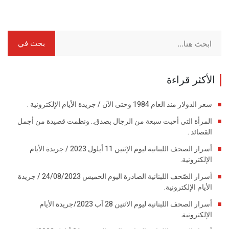
الأكثر قراءة
سعر الدولار منذ العام 1984 وحتى الآن / جريدة الأيام الإلكترونية .
المرأة التي أحبت سبعة من الرجال بصدق.. ونظمت قصيدة من أجمل
القصائد .
أسرار الصحف اللبنانية ليوم الإثنين 11 أيلول 2023 / جريدة الأيام
الإلكترونية.
أسرار الصّحف اللبنانية الصادرة اليوم الخميس 24/08/2023 / جريدة
الأيام الإلكترونية.
أسرار الصحف اللبنانية ليوم الاثنين 28 آب 2023/جريدة الأيام
الإلكترونية.