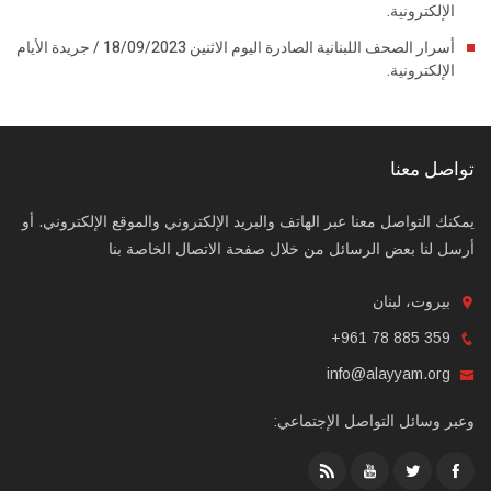
الإلكترونية.
أسرار الصحف اللبنانية الصادرة اليوم الاثنين 18/09/2023 / جريدة الأيام
الإلكترونية.
تواصل معنا
يمكنك التواصل معنا عبر الهاتف والبريد الإلكتروني والموقع الإلكتروني. أو
أرسل لنا بعض الرسائل من خلال صفحة الاتصال الخاصة بنا
بيروت، لبنان
+961 78 885 359
info@alayyam.org
وعبر وسائل التواصل الإجتماعي: