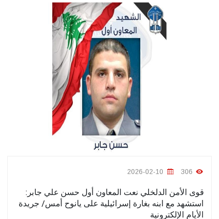
2026-02-10
306
قوى الأمن الدلخلي نعت المعاون أول حسن علي جابر:
استشهد مع ابنه بغارة إسرائيلية على يانوح أمس/ جريدة
الأيام الإلكترونية