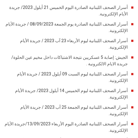
أسرار الصحف اللبنانية الصادرة اليوم الخميس 21 أيلول 2023/ جريدة
الأيام الإلكترونية.
أسرار الصحف اللبنانية الصادرة يوم الجمعة 08/09/2023 / جريدة الأيام
الإلكترونية.
أسرار الصحف اللبنانية ليوم الأربعاء 23 آب 2023 / جريدة الأيام
الإلكترونية.
الجيش: إصابة 5 عسكريين نتيجة الاشتباكات داخل مخيم عين الحلوة/
جريدة الايام الالكترونية .
أسرار الصحف اللبنانية ليوم السبت 09 أيلول 2023 / جريدة الأيام
الإلكترونية.
أسرار الصحف اللبنانية ليوم الخميس 14 أيلول 2023/ جريدة الأيام
الإلكترونية.
أسرار الصحف اللبنانية ليوم الجمعة 25 آب 2023 / جريدة الأيام
الإلكترونية.
أسرار الصحف اللبنانية الصادرة اليوم الأربعاء 13/09/2023/جريدة الأيام
الإلكترونية.