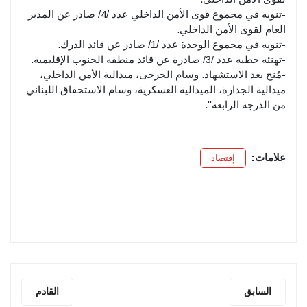
-تنويه في مجموع قوى الأمن الداخلي عدد /4/ صادر عن المدير
العام لقوى الأمن الداخلي.
-تنويه في مجموع الوحدة عدد /1/ صادر عن قائد الدرك.
-تهنئة خطية عدد /3/ صادرة عن قائد منطقة الجنوب الإقليمية.
-مُنح بعد الاستشهاد: وسام الجرحى، ميدالية الأمن الداخلي،
ميدالية الجدارة، الميدالية العسكرية، وسام الاستحقاق اللبناني
من الدرجة الرابعة".
علامات:
إقتصاد
السابق
القادم