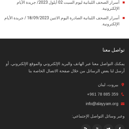
أسرار الصحف اللبنانية ليوم السبت 02 أيلول 2023/ جريدة الأيام
الإلكترونية.
أسرار الصحف اللبنانية الصادرة اليوم الاثنين 18/09/2023 / جريدة الأيام
الإلكترونية.
تواصل معنا
يمكنك التواصل معنا عبر الهاتف والبريد الإلكتروني والموقع الإلكتروني. أو
أرسل لنا بعض الرسائل من خلال صفحة الاتصال الخاصة بنا
بيروت، لبنان
+961 78 885 359
info@alayyam.org
وعبر وسائل التواصل الإجتماعي: