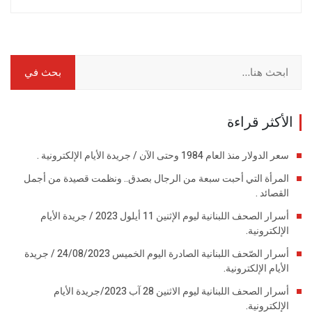
الأكثر قراءة
سعر الدولار منذ العام 1984 وحتى الآن / جريدة الأيام الإلكترونية .
المرأة التي أحبت سبعة من الرجال بصدق.. ونظمت قصيدة من أجمل
القصائد .
أسرار الصحف اللبنانية ليوم الإثنين 11 أيلول 2023 / جريدة الأيام
الإلكترونية.
أسرار الصّحف اللبنانية الصادرة اليوم الخميس 24/08/2023 / جريدة
الأيام الإلكترونية.
أسرار الصحف اللبنانية ليوم الاثنين 28 آب 2023/جريدة الأيام
الإلكترونية.