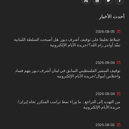
أحدث الأخبار
2026-08-05
جنبلاط تعليقا على توقيف أشرف دبور: هل أصبحت السلطة اللبنانية
تنفّذ أوامر رام الله؟/جريدة الأيام الإلكترونية
2026-08-04
توقيف السفير الفلسطيني السابق في لبنان أشرف دبور بتهم فساد
واختلاس أموال/جريدة الأيام الإلكترونية
2026-08-04
من التهديد إلى التراجع... ما وراء نمط ترامب المتكرر تجاه إيران/
جريدة الأيام الإلكترونية
2026-08-03