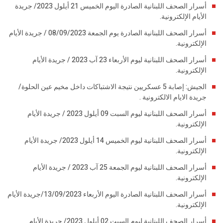
أسرار الصحف اللبنانية الصادرة اليوم الخميس 21 أيلول 2023/ جريدة
الأيام الإلكترونية.
أسرار الصحف اللبنانية الصادرة يوم الجمعة 08/09/2023 / جريدة الأيام
الإلكترونية.
أسرار الصحف اللبنانية ليوم الأربعاء 23 آب 2023 / جريدة الأيام
الإلكترونية.
الجيش: إصابة 5 عسكريين نتيجة الاشتباكات داخل مخيم عين الحلوة/
جريدة الايام الالكترونية .
أسرار الصحف اللبنانية ليوم السبت 09 أيلول 2023 / جريدة الأيام
الإلكترونية.
أسرار الصحف اللبنانية ليوم الخميس 14 أيلول 2023/ جريدة الأيام
الإلكترونية.
أسرار الصحف اللبنانية ليوم الجمعة 25 آب 2023 / جريدة الأيام
الإلكترونية.
أسرار الصحف اللبنانية الصادرة اليوم الأربعاء 13/09/2023/جريدة الأيام
الإلكترونية.
أسرار الصحف اللبنانية ليوم السبت 02 أيلول 2023/ جريدة الأيام