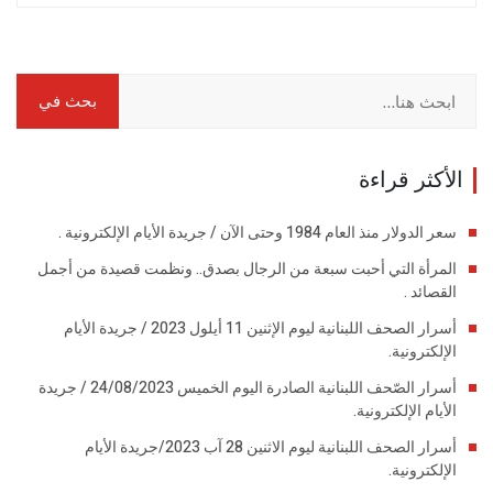
الأكثر قراءة
سعر الدولار منذ العام 1984 وحتى الآن / جريدة الأيام الإلكترونية .
المرأة التي أحبت سبعة من الرجال بصدق.. ونظمت قصيدة من أجمل
القصائد .
أسرار الصحف اللبنانية ليوم الإثنين 11 أيلول 2023 / جريدة الأيام
الإلكترونية.
أسرار الصّحف اللبنانية الصادرة اليوم الخميس 24/08/2023 / جريدة
الأيام الإلكترونية.
أسرار الصحف اللبنانية ليوم الاثنين 28 آب 2023/جريدة الأيام
الإلكترونية.