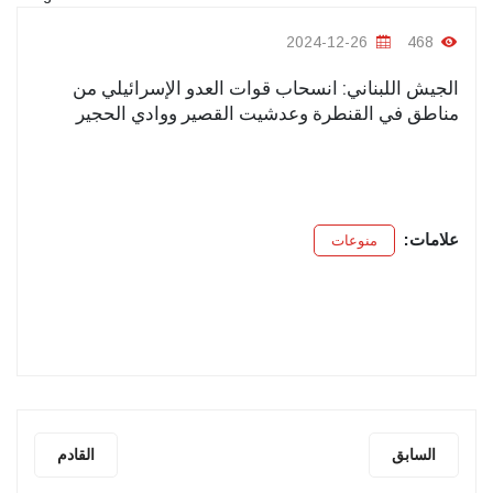
2024-12-26
468
الجيش اللبناني: انسحاب قوات العدو الإسرائيلي من
مناطق في القنطرة وعدشيت القصير ووادي الحجير
علامات:
منوعات
السابق
القادم