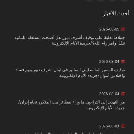
أحدث الأخبار
2026-08-05
جنبلاط تعليقا على توقيف أشرف دبور: هل أصبحت السلطة اللبنانية
تنفّذ أوامر رام الله؟/جريدة الأيام الإلكترونية
2026-08-04
توقيف السفير الفلسطيني السابق في لبنان أشرف دبور بتهم فساد
واختلاس أموال/جريدة الأيام الإلكترونية
2026-08-04
من التهديد إلى التراجع... ما وراء نمط ترامب المتكرر تجاه إيران/
جريدة الأيام الإلكترونية
2026-08-03