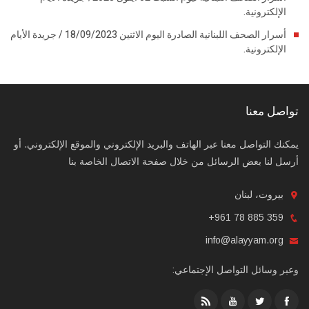
الإلكترونية.
أسرار الصحف اللبنانية الصادرة اليوم الاثنين 18/09/2023 / جريدة الأيام
الإلكترونية.
تواصل معنا
يمكنك التواصل معنا عبر الهاتف والبريد الإلكتروني والموقع الإلكتروني. أو
أرسل لنا بعض الرسائل من خلال صفحة الاتصال الخاصة بنا
بيروت، لبنان
+961 78 885 359
info@alayyam.org
وعبر وسائل التواصل الإجتماعي: