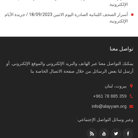
الإلكترونية.
أسرار الصحف اللبنانية الصادرة اليوم الاثنين 18/09/2023 / جريدة الأيام
الإلكترونية.
تواصل معنا
يمكنك التواصل معنا عبر الهاتف والبريد الإلكتروني والموقع الإلكتروني. أو
أرسل لنا بعض الرسائل من خلال صفحة الاتصال الخاصة بنا
بيروت، لبنان
+961 78 885 359
info@alayyam.org
وعبر وسائل التواصل الإجتماعي: