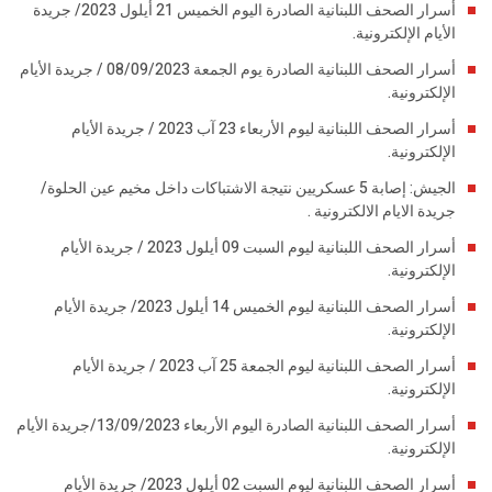
أسرار الصحف اللبنانية الصادرة اليوم الخميس 21 أيلول 2023/ جريدة
الأيام الإلكترونية.
أسرار الصحف اللبنانية الصادرة يوم الجمعة 08/09/2023 / جريدة الأيام
الإلكترونية.
أسرار الصحف اللبنانية ليوم الأربعاء 23 آب 2023 / جريدة الأيام
الإلكترونية.
الجيش: إصابة 5 عسكريين نتيجة الاشتباكات داخل مخيم عين الحلوة/
جريدة الايام الالكترونية .
أسرار الصحف اللبنانية ليوم السبت 09 أيلول 2023 / جريدة الأيام
الإلكترونية.
أسرار الصحف اللبنانية ليوم الخميس 14 أيلول 2023/ جريدة الأيام
الإلكترونية.
أسرار الصحف اللبنانية ليوم الجمعة 25 آب 2023 / جريدة الأيام
الإلكترونية.
أسرار الصحف اللبنانية الصادرة اليوم الأربعاء 13/09/2023/جريدة الأيام
الإلكترونية.
أسرار الصحف اللبنانية ليوم السبت 02 أيلول 2023/ جريدة الأيام