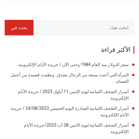
الأكثر قراءة
سعر الدولار منذ العام 1984 وحتى الآن / جريدة الأيام الإلكترونية .
المرأة التي أحبت سبعة من الرجال بصدق.. ونظمت قصيدة من أجمل
القصائد .
أسرار الصحف اللبنانية ليوم الإثنين 11 أيلول 2023 / جريدة الأيام
الإلكترونية.
أسرار الصّحف اللبنانية الصادرة اليوم الخميس 24/08/2023 / جريدة
الأيام الإلكترونية.
أسرار الصحف اللبنانية ليوم الاثنين 28 آب 2023/جريدة الأيام
الإلكترونية.