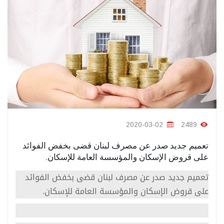
2020-03-02
2489
تعميم جديد صدر عن مصرف لبنان قضى بخفض الفوائد
على قروض الإسكان والمؤسسة العامة للإسكان.
تعميم جديد صدر عن مصرف لبنان قضى بخفض الفوائد
على قروض الإسكان والمؤسسة العامة للإسكان.