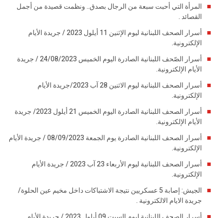
المرأة التي أحبت سبعة من الرجال بصدق.. ونظمت قصيدة من أجمل
القصائد .
أسرار الصحف اللبنانية ليوم الإثنين 11 أيلول 2023 / جريدة الأيام
الإلكترونية.
أسرار الصّحف اللبنانية الصادرة اليوم الخميس 24/08/2023 / جريدة
الأيام الإلكترونية.
أسرار الصحف اللبنانية ليوم الاثنين 28 آب 2023/جريدة الأيام
الإلكترونية.
أسرار الصحف اللبنانية الصادرة اليوم الخميس 21 أيلول 2023/ جريدة
الأيام الإلكترونية.
أسرار الصحف اللبنانية الصادرة يوم الجمعة 08/09/2023 / جريدة الأيام
الإلكترونية.
أسرار الصحف اللبنانية ليوم الأربعاء 23 آب 2023 / جريدة الأيام
الإلكترونية.
الجيش: إصابة 5 عسكريين نتيجة الاشتباكات داخل مخيم عين الحلوة/
جريدة الايام الالكترونية .
أسرار الصحف اللبنانية ليوم السبت 09 أيلول 2023 / جريدة الأيام