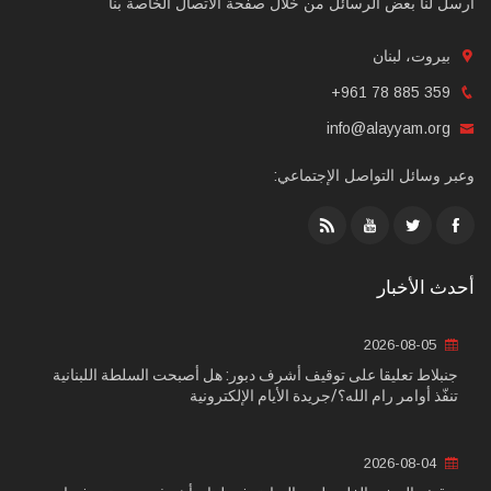
أرسل لنا بعض الرسائل من خلال صفحة الاتصال الخاصة بنا
بيروت، لبنان
+961 78 885 359
info@alayyam.org
وعبر وسائل التواصل الإجتماعي:
أحدث الأخبار
2026-08-05
جنبلاط تعليقا على توقيف أشرف دبور: هل أصبحت السلطة اللبنانية
تنفّذ أوامر رام الله؟/جريدة الأيام الإلكترونية
2026-08-04