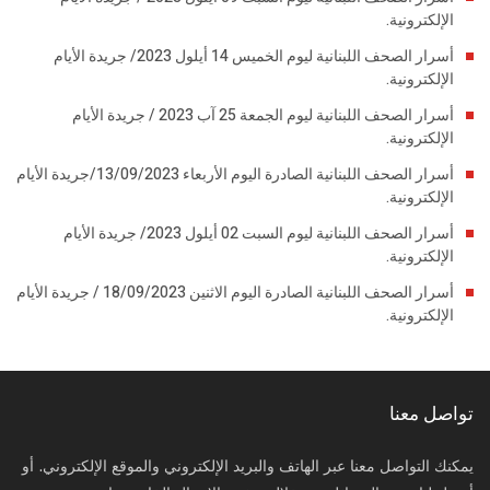
الإلكترونية.
أسرار الصحف اللبنانية ليوم الخميس 14 أيلول 2023/ جريدة الأيام
الإلكترونية.
أسرار الصحف اللبنانية ليوم الجمعة 25 آب 2023 / جريدة الأيام
الإلكترونية.
أسرار الصحف اللبنانية الصادرة اليوم الأربعاء 13/09/2023/جريدة الأيام
الإلكترونية.
أسرار الصحف اللبنانية ليوم السبت 02 أيلول 2023/ جريدة الأيام
الإلكترونية.
أسرار الصحف اللبنانية الصادرة اليوم الاثنين 18/09/2023 / جريدة الأيام
الإلكترونية.
تواصل معنا
يمكنك التواصل معنا عبر الهاتف والبريد الإلكتروني والموقع الإلكتروني. أو