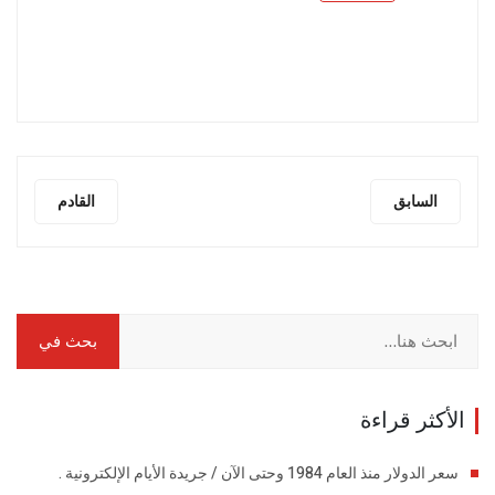
السابق
القادم
الأكثر قراءة
سعر الدولار منذ العام 1984 وحتى الآن / جريدة الأيام الإلكترونية .