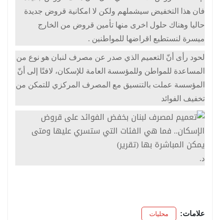
فان هذا التخفيض سيشملهم ولكن لا امكانية قروض جديدة
حاليا وهناك حلول اخرى منها تأمين قروض من الخارج
ميسرة لنستطيع اقراضها للمواطنين .
لحود رأى أنّ التعميم الذي صدر عن مصرف لنبان هو نوع من
المساعدة للمواطن وللمؤسسة العامة للإسكان، لافتًا إلى أنّ
المؤسسة عملت بالتنسيق مع المصرف المركزي للتمكن من
تخفيف الفوائد
د.
علامات:
محليات